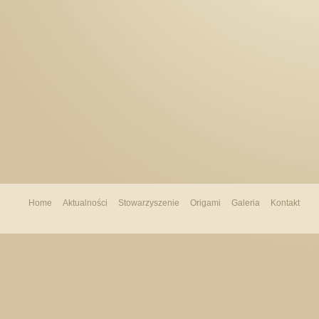
Home
Aktualności
Stowarzyszenie
Origami
Galeria
Kontakt